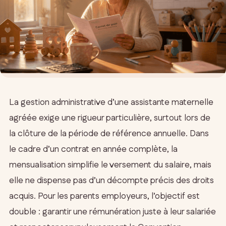
La gestion administrative d’une assistante maternelle
agréée exige une rigueur particulière, surtout lors de
la clôture de la période de référence annuelle. Dans
le cadre d’un contrat en année complète, la
mensualisation simplifie le versement du salaire, mais
elle ne dispense pas d’un décompte précis des droits
acquis. Pour les parents employeurs, l’objectif est
double : garantir une rémunération juste à leur salariée