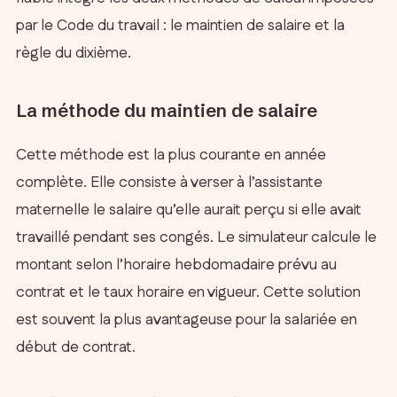
par le Code du travail : le maintien de salaire et la
règle du dixième.
La méthode du maintien de salaire
Cette méthode est la plus courante en année
complète. Elle consiste à verser à l’assistante
maternelle le salaire qu’elle aurait perçu si elle avait
travaillé pendant ses congés. Le simulateur calcule le
montant selon l’horaire hebdomadaire prévu au
contrat et le taux horaire en vigueur. Cette solution
est souvent la plus avantageuse pour la salariée en
début de contrat.