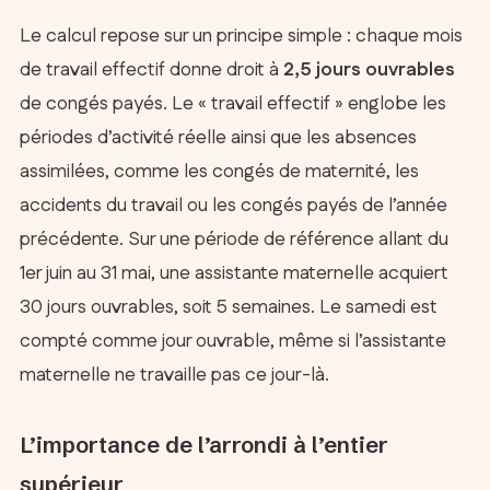
Le calcul repose sur un principe simple : chaque mois
de travail effectif donne droit à
2,5 jours ouvrables
de congés payés. Le « travail effectif » englobe les
périodes d’activité réelle ainsi que les absences
assimilées, comme les congés de maternité, les
accidents du travail ou les congés payés de l’année
précédente. Sur une période de référence allant du
1er juin au 31 mai, une assistante maternelle acquiert
30 jours ouvrables, soit 5 semaines. Le samedi est
compté comme jour ouvrable, même si l’assistante
maternelle ne travaille pas ce jour-là.
L’importance de l’arrondi à l’entier
supérieur