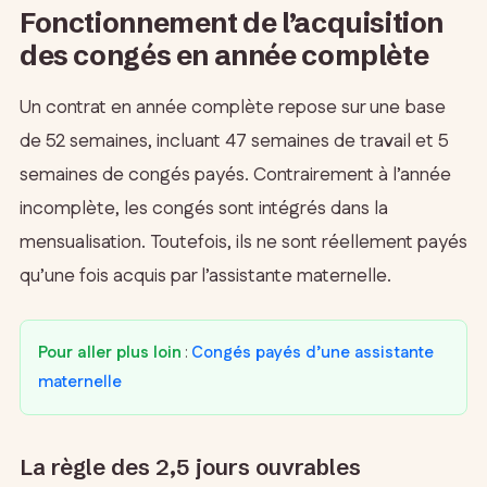
Fonctionnement de l’acquisition
des congés en année complète
Un contrat en année complète repose sur une base
de 52 semaines, incluant 47 semaines de travail et 5
semaines de congés payés. Contrairement à l’année
incomplète, les congés sont intégrés dans la
mensualisation. Toutefois, ils ne sont réellement payés
qu’une fois acquis par l’assistante maternelle.
Pour aller plus loin
:
Congés payés d’une assistante
maternelle
La règle des 2,5 jours ouvrables