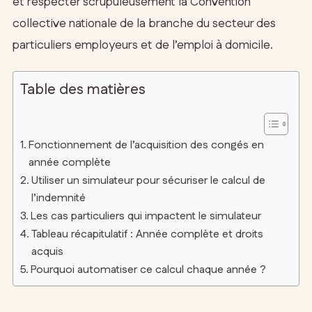
et respecter scrupuleusement la Convention
collective nationale de la branche du secteur des
particuliers employeurs et de l’emploi à domicile.
Table des matières
Fonctionnement de l’acquisition des congés en
année complète
Utiliser un simulateur pour sécuriser le calcul de
l’indemnité
Les cas particuliers qui impactent le simulateur
Tableau récapitulatif : Année complète et droits
acquis
Pourquoi automatiser ce calcul chaque année ?