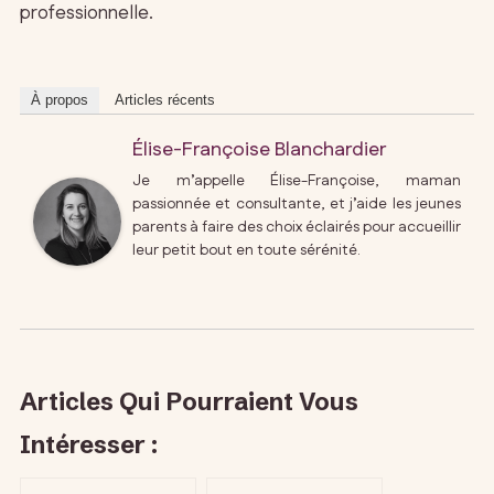
professionnelle.
À propos
Articles récents
Élise-Françoise Blanchardier
Je m’appelle Élise-Françoise, maman
passionnée et consultante, et j’aide les jeunes
parents à faire des choix éclairés pour accueillir
leur petit bout en toute sérénité.
Articles Qui Pourraient Vous
Intéresser :