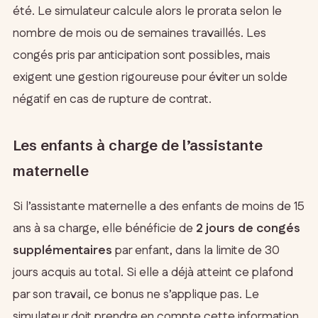
été. Le simulateur calcule alors le prorata selon le
nombre de mois ou de semaines travaillés. Les
congés pris par anticipation sont possibles, mais
exigent une gestion rigoureuse pour éviter un solde
négatif en cas de rupture de contrat.
Les enfants à charge de l’assistante
maternelle
Si l’assistante maternelle a des enfants de moins de 15
ans à sa charge, elle bénéficie de
2 jours de congés
supplémentaires
par enfant, dans la limite de 30
jours acquis au total. Si elle a déjà atteint ce plafond
par son travail, ce bonus ne s’applique pas. Le
simulateur doit prendre en compte cette information