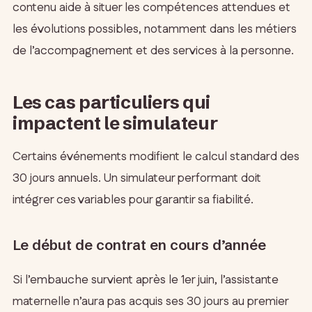
contenu aide à situer les compétences attendues et
les évolutions possibles, notamment dans les métiers
de l’accompagnement et des services à la personne.
Les cas particuliers qui
impactent le simulateur
Certains événements modifient le calcul standard des
30 jours annuels. Un simulateur performant doit
intégrer ces variables pour garantir sa fiabilité.
Le début de contrat en cours d’année
Si l’embauche survient après le 1er juin, l’assistante
maternelle n’aura pas acquis ses 30 jours au premier