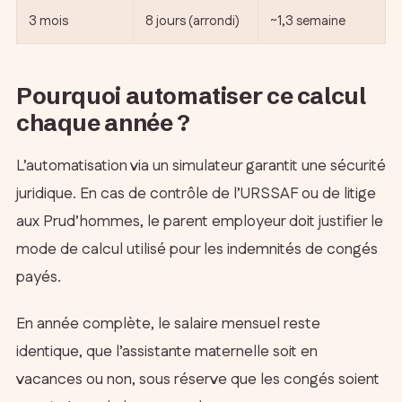
3 mois
8 jours (arrondi)
~1,3 semaine
Pourquoi automatiser ce calcul
chaque année ?
L’automatisation via un simulateur garantit une sécurité
juridique. En cas de contrôle de l’URSSAF ou de litige
aux Prud’hommes, le parent employeur doit justifier le
mode de calcul utilisé pour les indemnités de congés
payés.
En année complète, le salaire mensuel reste
identique, que l’assistante maternelle soit en
vacances ou non, sous réserve que les congés soient