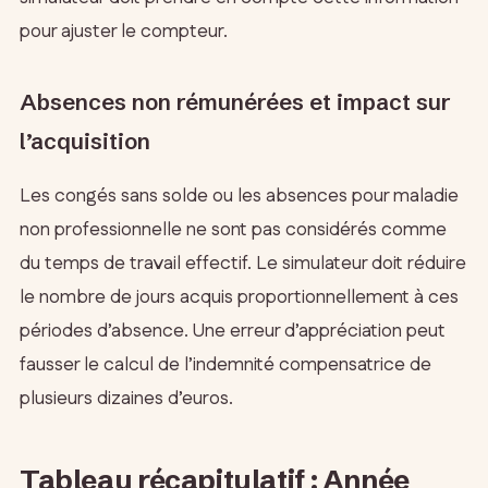
pour ajuster le compteur.
Absences non rémunérées et impact sur
l’acquisition
Les congés sans solde ou les absences pour maladie
non professionnelle ne sont pas considérés comme
du temps de travail effectif. Le simulateur doit réduire
le nombre de jours acquis proportionnellement à ces
périodes d’absence. Une erreur d’appréciation peut
fausser le calcul de l’indemnité compensatrice de
plusieurs dizaines d’euros.
Tableau récapitulatif : Année