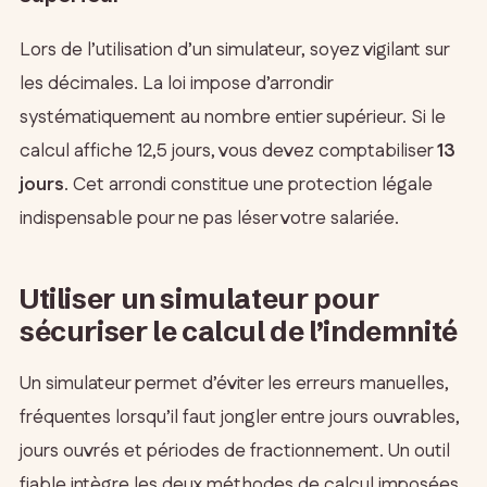
Lors de l’utilisation d’un simulateur, soyez vigilant sur
les décimales. La loi impose d’arrondir
systématiquement au nombre entier supérieur. Si le
calcul affiche 12,5 jours, vous devez comptabiliser
13
jours
. Cet arrondi constitue une protection légale
indispensable pour ne pas léser votre salariée.
Utiliser un simulateur pour
sécuriser le calcul de l’indemnité
Un simulateur permet d’éviter les erreurs manuelles,
fréquentes lorsqu’il faut jongler entre jours ouvrables,
jours ouvrés et périodes de fractionnement. Un outil
fiable intègre les deux méthodes de calcul imposées