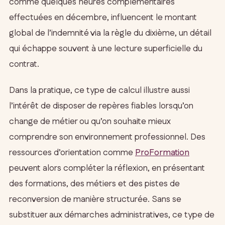
comme quelques heures complémentaires
effectuées en décembre, influencent le montant
global de l’indemnité via la règle du dixième, un détail
qui échappe souvent à une lecture superficielle du
contrat.
Dans la pratique, ce type de calcul illustre aussi
l’intérêt de disposer de repères fiables lorsqu’on
change de métier ou qu’on souhaite mieux
comprendre son environnement professionnel. Des
ressources d’orientation comme
ProFormation
peuvent alors compléter la réflexion, en présentant
des formations, des métiers et des pistes de
reconversion de manière structurée. Sans se
substituer aux démarches administratives, ce type de