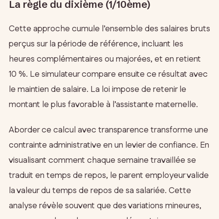
La règle du dixième (1/10ème)
Cette approche cumule l’ensemble des salaires bruts
perçus sur la période de référence, incluant les
heures complémentaires ou majorées, et en retient
10 %. Le simulateur compare ensuite ce résultat avec
le maintien de salaire. La loi impose de retenir le
montant le plus favorable à l’assistante maternelle.
Aborder ce calcul avec transparence transforme une
contrainte administrative en un levier de confiance. En
visualisant comment chaque semaine travaillée se
traduit en temps de repos, le parent employeur valide
la valeur du temps de repos de sa salariée. Cette
analyse révèle souvent que des variations mineures,