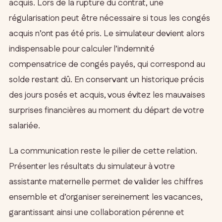
acquis. Lors de la rupture du contrat, une
régularisation peut être nécessaire si tous les congés
acquis n’ont pas été pris. Le simulateur devient alors
indispensable pour calculer l’indemnité
compensatrice de congés payés, qui correspond au
solde restant dû. En conservant un historique précis
des jours posés et acquis, vous évitez les mauvaises
surprises financières au moment du départ de votre
salariée.
La communication reste le pilier de cette relation.
Présenter les résultats du simulateur à votre
assistante maternelle permet de valider les chiffres
ensemble et d’organiser sereinement les vacances,
garantissant ainsi une collaboration pérenne et