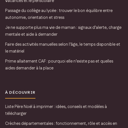
vacances et le périscolaire
Passage du collège au lycée : trouver le bon équilibre entre
autonomie, orientation et stress
Je ne supporte plus ma vie de maman : signaux d’alerte, charge
mentale et aide à demander
Faire des activités manuelles selon l’âge, le temps disponible et
le matériel
Prime allaitement CAF : pourquoi elle n’existe pas et quelles
aides demander à la place
À DÉCOUVRIR
Liste Père Noël à imprimer : idées, conseils et modèles à
télécharger
Crèches départementales : fonctionnement, rôle et accès en