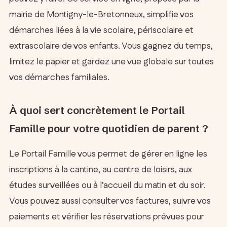
mairie de Montigny-le-Bretonneux, simplifie vos
démarches liées à la vie scolaire, périscolaire et
extrascolaire de vos enfants. Vous gagnez du temps,
limitez le papier et gardez une vue globale sur toutes
vos démarches familiales.
À quoi sert concrètement le Portail
Famille pour votre quotidien de parent ?
Le Portail Famille vous permet de gérer en ligne les
inscriptions à la cantine, au centre de loisirs, aux
études surveillées ou à l’accueil du matin et du soir.
Vous pouvez aussi consulter vos factures, suivre vos
paiements et vérifier les réservations prévues pour