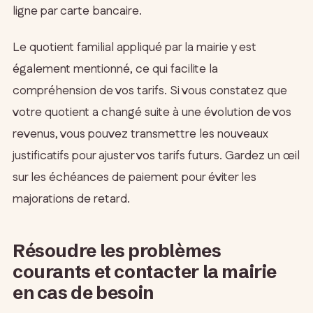
ligne par carte bancaire.
Le quotient familial appliqué par la mairie y est
également mentionné, ce qui facilite la
compréhension de vos tarifs. Si vous constatez que
votre quotient a changé suite à une évolution de vos
revenus, vous pouvez transmettre les nouveaux
justificatifs pour ajuster vos tarifs futurs. Gardez un œil
sur les échéances de paiement pour éviter les
majorations de retard.
Résoudre les problèmes
courants et contacter la mairie
en cas de besoin