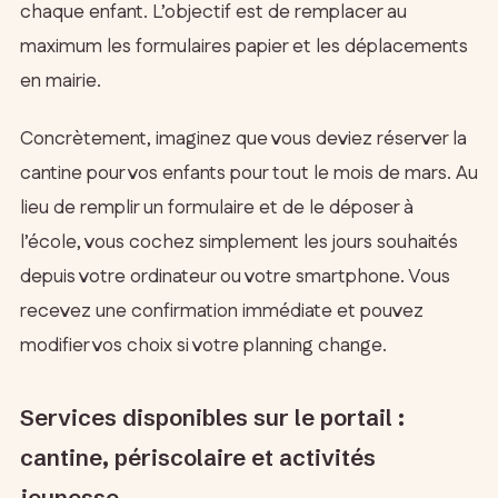
chaque enfant. L’objectif est de remplacer au
maximum les formulaires papier et les déplacements
en mairie.
Concrètement, imaginez que vous deviez réserver la
cantine pour vos enfants pour tout le mois de mars. Au
lieu de remplir un formulaire et de le déposer à
l’école, vous cochez simplement les jours souhaités
depuis votre ordinateur ou votre smartphone. Vous
recevez une confirmation immédiate et pouvez
modifier vos choix si votre planning change.
Services disponibles sur le portail :
cantine, périscolaire et activités
jeunesse