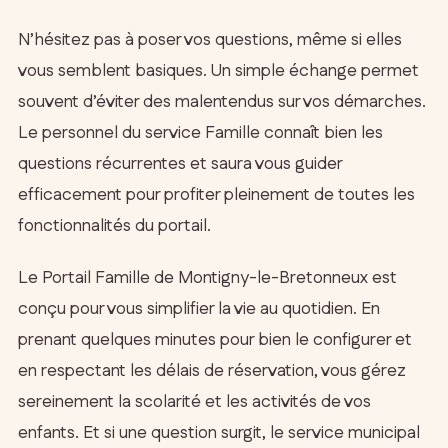
N’hésitez pas à poser vos questions, même si elles
vous semblent basiques. Un simple échange permet
souvent d’éviter des malentendus sur vos démarches.
Le personnel du service Famille connaît bien les
questions récurrentes et saura vous guider
efficacement pour profiter pleinement de toutes les
fonctionnalités du portail.
Le Portail Famille de Montigny-le-Bretonneux est
conçu pour vous simplifier la vie au quotidien. En
prenant quelques minutes pour bien le configurer et
en respectant les délais de réservation, vous gérez
sereinement la scolarité et les activités de vos
enfants. Et si une question surgit, le service municipal