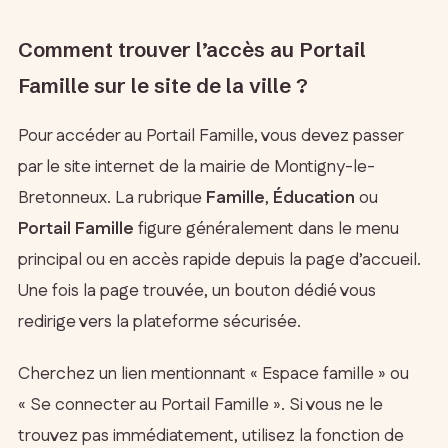
Comment trouver l’accès au Portail
Famille sur le site de la ville ?
Pour accéder au Portail Famille, vous devez passer
par le site internet de la mairie de Montigny-le-
Bretonneux. La rubrique
Famille
,
Éducation
ou
Portail Famille
figure généralement dans le menu
principal ou en accès rapide depuis la page d’accueil.
Une fois la page trouvée, un bouton dédié vous
redirige vers la plateforme sécurisée.
Cherchez un lien mentionnant « Espace famille » ou
« Se connecter au Portail Famille ». Si vous ne le
trouvez pas immédiatement, utilisez la fonction de