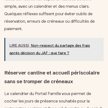
simple, avec un calendrier et des menus clairs.
Quelques réflexes suffisent pour éviter oublis de
réservation, erreurs de créneaux ou difficultés de
paiement.
LIRE AUSSI
Non-respect du partage des frais
après décision du JAF : que faire ?
Réserver cantine et accueil périscolaire
sans se tromper de créneaux
Le calendrier du Portail Famille vous permet de
cocher les jours de présence souhaités pour la