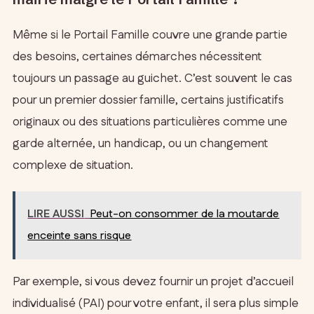
Même si le Portail Famille couvre une grande partie
des besoins, certaines démarches nécessitent
toujours un passage au guichet. C’est souvent le cas
pour un premier dossier famille, certains justificatifs
originaux ou des situations particulières comme une
garde alternée, un handicap, ou un changement
complexe de situation.
LIRE AUSSI
Peut-on consommer de la moutarde
enceinte sans risque
Par exemple, si vous devez fournir un projet d’accueil
individualisé (PAI) pour votre enfant, il sera plus simple