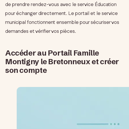
de prendre rendez-vous avec le service Éducation
pour échanger directement. Le portail et le service
municipal fonctionnent ensemble pour sécuriser vos
demandes et vérifier vos pièces.
Accéder au Portail Famille
Montigny le Bretonneux et créer
son compte