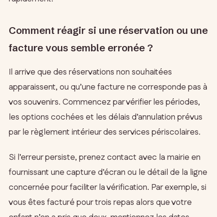
Comment réagir si une réservation ou une
facture vous semble erronée ?
Il arrive que des réservations non souhaitées
apparaissent, ou qu’une facture ne corresponde pas à
vos souvenirs. Commencez par vérifier les périodes,
les options cochées et les délais d’annulation prévus
par le règlement intérieur des services périscolaires.
Si l’erreur persiste, prenez contact avec la mairie en
fournissant une capture d’écran ou le détail de la ligne
concernée pour faciliter la vérification. Par exemple, si
vous êtes facturé pour trois repas alors que votre