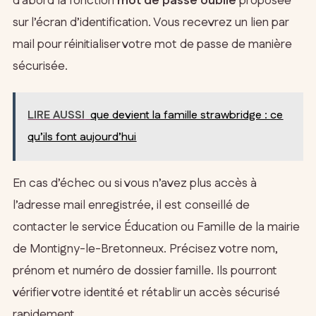
d’abord la fonction
mot de passe oublié
proposée
sur l’écran d’identification. Vous recevrez un lien par
mail pour réinitialiser votre mot de passe de manière
sécurisée.
LIRE AUSSI
que devient la famille strawbridge : ce
qu’ils font aujourd’hui
En cas d’échec ou si vous n’avez plus accès à
l’adresse mail enregistrée, il est conseillé de
contacter le service Éducation ou Famille de la mairie
de Montigny-le-Bretonneux. Précisez votre nom,
prénom et numéro de dossier famille. Ils pourront
vérifier votre identité et rétablir un accès sécurisé
rapidement.