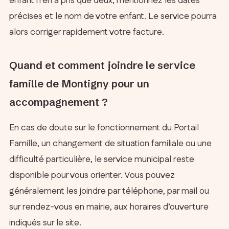
enfant n’en a pris que deux, mentionnez les dates
précises et le nom de votre enfant. Le service pourra
alors corriger rapidement votre facture.
Quand et comment joindre le service
famille de Montigny pour un
accompagnement ?
En cas de doute sur le fonctionnement du Portail
Famille, un changement de situation familiale ou une
difficulté particulière, le service municipal reste
disponible pour vous orienter. Vous pouvez
généralement les joindre par téléphone, par mail ou
sur rendez-vous en mairie, aux horaires d’ouverture
indiqués sur le site.