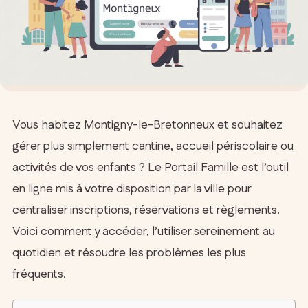
Vous habitez Montigny-le-Bretonneux et souhaitez
gérer plus simplement cantine, accueil périscolaire ou
activités de vos enfants ? Le Portail Famille est l’outil
en ligne mis à votre disposition par la ville pour
centraliser inscriptions, réservations et règlements.
Voici comment y accéder, l’utiliser sereinement au
quotidien et résoudre les problèmes les plus
fréquents.