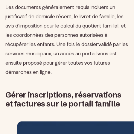
Les documents généralement requis incluent un
justificatif de domicile récent, le livret de famille, les
avis d’imposition pour le calcul du quotient familial, et
les coordonnées des personnes autorisées à
récupérer les enfants. Une fois le dossier validé par les
services municipaux, un accès au portail vous est
ensuite proposé pour gérer toutes vos futures
démarches en ligne.
Gérer inscriptions, réservations
et factures sur le portail famille