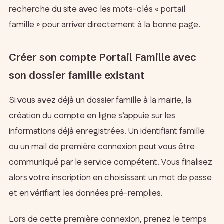
recherche du site avec les mots-clés « portail
famille » pour arriver directement à la bonne page.
Créer son compte Portail Famille avec
son dossier famille existant
Si vous avez déjà un dossier famille à la mairie, la
création du compte en ligne s’appuie sur les
informations déjà enregistrées. Un identifiant famille
ou un mail de première connexion peut vous être
communiqué par le service compétent. Vous finalisez
alors votre inscription en choisissant un mot de passe
et en vérifiant les données pré-remplies.
Lors de cette première connexion, prenez le temps