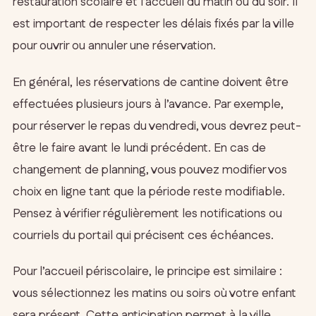
restauration scolaire et l’accueil du matin ou du soir. Il
est important de respecter les délais fixés par la ville
pour ouvrir ou annuler une réservation.
En général, les réservations de cantine doivent être
effectuées plusieurs jours à l’avance. Par exemple,
pour réserver le repas du vendredi, vous devrez peut-
être le faire avant le lundi précédent. En cas de
changement de planning, vous pouvez modifier vos
choix en ligne tant que la période reste modifiable.
Pensez à vérifier régulièrement les notifications ou
courriels du portail qui précisent ces échéances.
Pour l’accueil périscolaire, le principe est similaire :
vous sélectionnez les matins ou soirs où votre enfant
sera présent. Cette anticipation permet à la ville