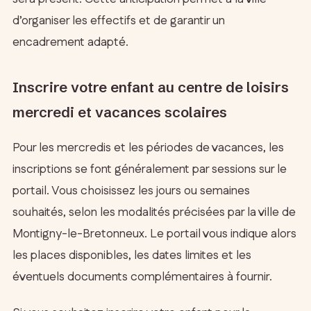
d’organiser les effectifs et de garantir un
encadrement adapté.
Inscrire votre enfant au centre de loisirs
mercredi et vacances scolaires
Pour les mercredis et les périodes de vacances, les
inscriptions se font généralement par sessions sur le
portail. Vous choisissez les jours ou semaines
souhaités, selon les modalités précisées par la ville de
Montigny-le-Bretonneux. Le portail vous indique alors
les places disponibles, les dates limites et les
éventuels documents complémentaires à fournir.