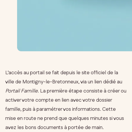
L’accès au portail se fait depuis le site officiel de la
ville de Montigny-le-Bretonneux, via un lien dédié au
Portail Famille
. La première étape consiste à créer ou
activer votre compte en lien avec votre dossier
famille, puis à paramétrer vos informations. Cette
mise en route ne prend que quelques minutes si vous
avez les bons documents à portée de main.