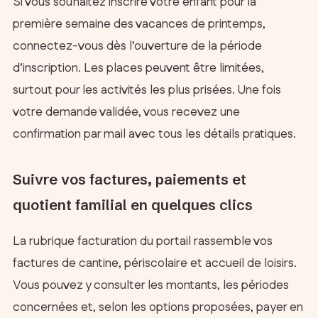
Si vous souhaitez inscrire votre enfant pour la
première semaine des vacances de printemps,
connectez-vous dès l’ouverture de la période
d’inscription. Les places peuvent être limitées,
surtout pour les activités les plus prisées. Une fois
votre demande validée, vous recevez une
confirmation par mail avec tous les détails pratiques.
Suivre vos factures, paiements et
quotient familial en quelques clics
La rubrique facturation du portail rassemble vos
factures de cantine, périscolaire et accueil de loisirs.
Vous pouvez y consulter les montants, les périodes
concernées et, selon les options proposées, payer en