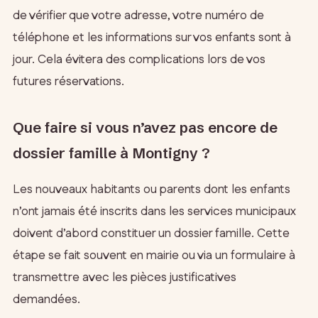
de vérifier que votre adresse, votre numéro de
téléphone et les informations sur vos enfants sont à
jour. Cela évitera des complications lors de vos
futures réservations.
Que faire si vous n’avez pas encore de
dossier famille à Montigny ?
Les nouveaux habitants ou parents dont les enfants
n’ont jamais été inscrits dans les services municipaux
doivent d’abord constituer un dossier famille. Cette
étape se fait souvent en mairie ou via un formulaire à
transmettre avec les pièces justificatives
demandées.