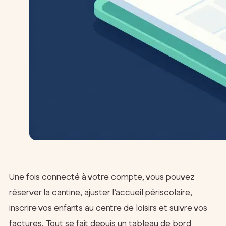
Une fois connecté à votre compte, vous pouvez
réserver la cantine, ajuster l’accueil périscolaire,
inscrire vos enfants au centre de loisirs et suivre vos
factures. Tout se fait depuis un tableau de bord