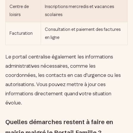
Centre de
Inscriptions mercredis et vacances
loisirs
scolaires
Consultation et paiement des factures
Facturation
en ligne
Le portail centralise également les informations
administratives nécessaires, comme les
coordonnées, les contacts en cas d’urgence ou les
autorisations. Vous pouvez mettre à jour ces
informations directement quand votre situation
évolue.
Quelles démarches restent à faire en
mairie malgré le Portail Famille ?