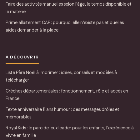
Faire des activités manuelles selon l’âge, le temps disponible et
le matériel
Prime allaitement CAF : pourquoi elle n’existe pas et quelles
aides demander à la place
À DÉCOUVRIR
Liste Père Noël à imprimer : idées, conseils et modèles à
télécharger
Crèches départementales : fonctionnement, rôle et accès en
France
Texte anniversaire 11 ans humour : des messages drôles et
mémorables
Royal Kids : le parc de jeux leader pour les enfants, l’expérience à
vivre en famille