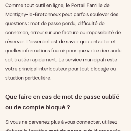
Comme tout outil en ligne, le Portail Famille de
Montigny-le-Bretonneux peut parfois soulever des
questions : mot de passe perdu, difficulté de
connexion, erreur sur une facture ou impossibilité de
réserver. L’essentiel est de savoir qui contacter et
quelles informations fournir pour que votre demande
soit traitée rapidement. Le service municipal reste
votre principal interlocuteur pour tout blocage ou
situation particulière.
Que faire en cas de mot de passe oublié
ou de compte bloqué ?
Si vous ne parvenez plus à vous connecter, utilisez