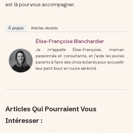
est là pour vous accompagner.
À propos
Articles récents
Élise-Françoise Blanchardier
Je m’appelle Élise-Françoise, maman
passionnée et consultante, et j’aide les jeunes
parents à faire des choix éclairés pour accueillir
leur petit bout en toute sérénité.
Articles Qui Pourraient Vous
Intéresser :