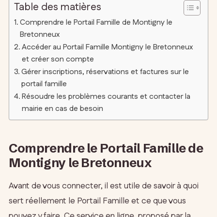
Table des matières
Comprendre le Portail Famille de Montigny le
Bretonneux
Accéder au Portail Famille Montigny le Bretonneux
et créer son compte
Gérer inscriptions, réservations et factures sur le
portail famille
Résoudre les problèmes courants et contacter la
mairie en cas de besoin
Comprendre le Portail Famille de
Montigny le Bretonneux
Avant de vous connecter, il est utile de savoir à quoi
sert réellement le Portail Famille et ce que vous
pouvez y faire. Ce service en ligne, proposé par la