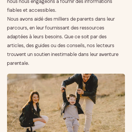
nous nous engageons à fournir des informations
fiables et accessibles.
Nous avons aidé des milliers de parents dans leur
parcours, en leur fournissant des ressources
adaptées à leurs besoins. Que ce soit par des
articles, des guides ou des conseils, nos lecteurs
trouvent un soutien inestimable dans leur aventure
parentale.