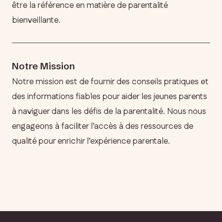
être la référence en matière de parentalité
bienveillante.
Notre Mission
Notre mission est de fournir des conseils pratiques et
des informations fiables pour aider les jeunes parents
à naviguer dans les défis de la parentalité. Nous nous
engageons à faciliter l’accès à des ressources de
qualité pour enrichir l’expérience parentale.