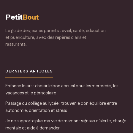
Petit
Bout
Le guide des jeunes parents : éveil, santé, éducation
et puériculture, avec des repères clairs et
rassurants.
DERNIERS ARTICLES
Enfance loisirs : choisir le bon accueil pour les mercredis, les
vacances et le périscolaire
Passage du collège au lycée : trouver le bon équilibre entre
autonomie, orientation et stress
Je ne supporte plus ma vie de maman : signaux d’alerte, charge
mentale et aide à demander