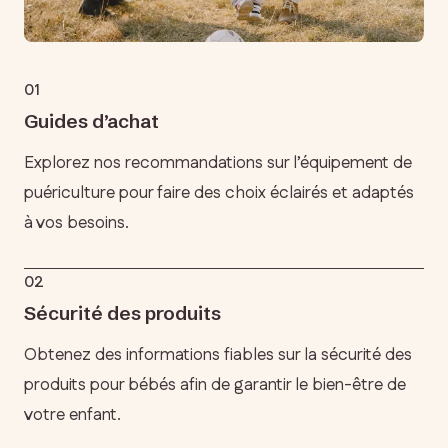
01
Guides d’achat
Explorez nos recommandations sur l’équipement de
puériculture pour faire des choix éclairés et adaptés
à vos besoins.
02
Sécurité des produits
Obtenez des informations fiables sur la sécurité des
produits pour bébés afin de garantir le bien-être de
votre enfant.