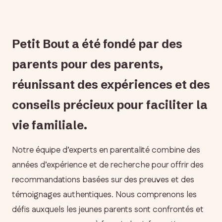
Petit Bout a été fondé par des
parents pour des parents,
réunissant des expériences et des
conseils précieux pour faciliter la
vie familiale.
Notre équipe d’experts en parentalité combine des
années d’expérience et de recherche pour offrir des
recommandations basées sur des preuves et des
témoignages authentiques. Nous comprenons les
défis auxquels les jeunes parents sont confrontés et