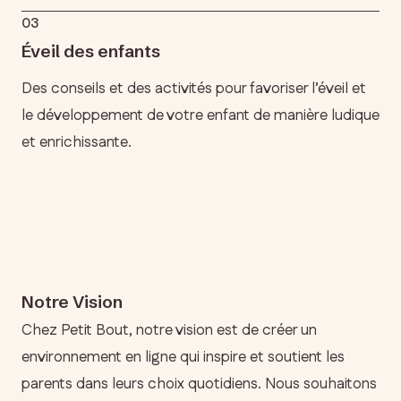
03
Éveil des enfants
Des conseils et des activités pour favoriser l’éveil et
le développement de votre enfant de manière ludique
et enrichissante.
Notre Vision
Chez Petit Bout, notre vision est de créer un
environnement en ligne qui inspire et soutient les
parents dans leurs choix quotidiens. Nous souhaitons