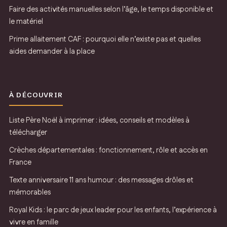
Faire des activités manuelles selon l’âge, le temps disponible et
le matériel
Prime allaitement CAF : pourquoi elle n’existe pas et quelles
aides demander à la place
À DÉCOUVRIR
Liste Père Noël à imprimer : idées, conseils et modèles à
télécharger
Crèches départementales : fonctionnement, rôle et accès en
France
Texte anniversaire 11 ans humour : des messages drôles et
mémorables
Royal Kids : le parc de jeux leader pour les enfants, l’expérience à
vivre en famille