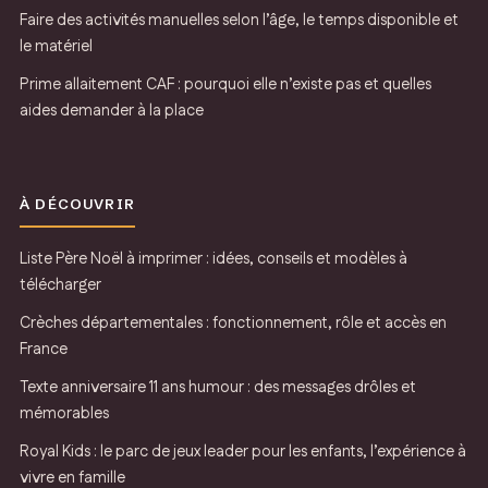
Faire des activités manuelles selon l’âge, le temps disponible et
le matériel
Prime allaitement CAF : pourquoi elle n’existe pas et quelles
aides demander à la place
À DÉCOUVRIR
Liste Père Noël à imprimer : idées, conseils et modèles à
télécharger
Crèches départementales : fonctionnement, rôle et accès en
France
Texte anniversaire 11 ans humour : des messages drôles et
mémorables
Royal Kids : le parc de jeux leader pour les enfants, l’expérience à
vivre en famille