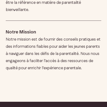
être la référence en matière de parentalité
bienveillante.
Notre Mission
Notre mission est de fournir des conseils pratiques et
des informations fiables pour aider les jeunes parents
à naviguer dans les défis de la parentalité. Nous nous
engageons à faciliter l’accès à des ressources de
qualité pour enrichir l’expérience parentale.