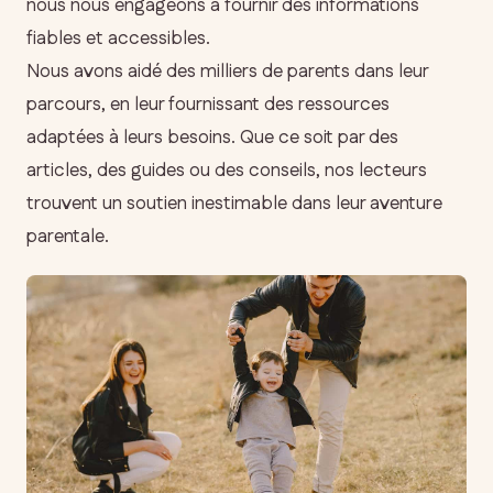
nous nous engageons à fournir des informations
fiables et accessibles.
Nous avons aidé des milliers de parents dans leur
parcours, en leur fournissant des ressources
adaptées à leurs besoins. Que ce soit par des
articles, des guides ou des conseils, nos lecteurs
trouvent un soutien inestimable dans leur aventure
parentale.