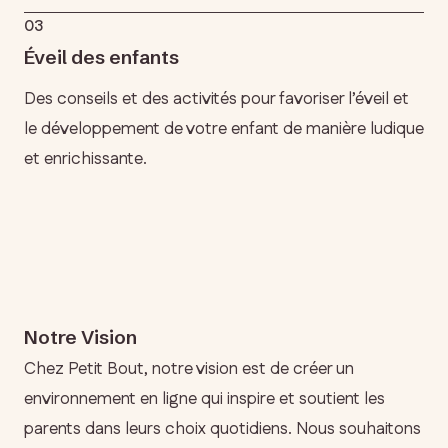
03
Éveil des enfants
Des conseils et des activités pour favoriser l’éveil et
le développement de votre enfant de manière ludique
et enrichissante.
Notre Vision
Chez Petit Bout, notre vision est de créer un
environnement en ligne qui inspire et soutient les
parents dans leurs choix quotidiens. Nous souhaitons