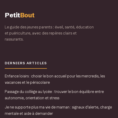
Petit
Bout
Le guide des jeunes parents : éveil, santé, éducation
et puériculture, avec des repères clairs et
rassurants.
DERNIERS ARTICLES
Enfance loisirs : choisir le bon accueil pour les mercredis, les
vacances et le périscolaire
Passage du collège au lycée : trouver le bon équilibre entre
autonomie, orientation et stress
Je ne supporte plus ma vie de maman : signaux d’alerte, charge
mentale et aide à demander