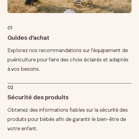
01
Guides d’achat
Explorez nos recommandations sur l’équipement de
puériculture pour faire des choix éclairés et adaptés
à vos besoins.
02
Sécurité des produits
Obtenez des informations fiables sur la sécurité des
produits pour bébés afin de garantir le bien-être de
votre enfant.