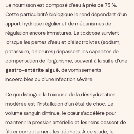
Le nourrisson est composé d’eau à près de 75 %.
Cette particularité biologique le rend dépendant d’un
apport hydrique régulier et de mécanismes de
régulation encore immatures. La toxicose survient
lorsque les pertes d’eau et d’électrolytes (sodium,
potassium, chlorures) dépassent les capacités de
compensation de l’organisme, souvent à la suite d’une
gastro-entérite aiguë
, de vomissements
incoercibles ou d’une infection sévère.
Ce qui distingue la toxicose de la déshydratation
modérée est l’installation d’un état de choc. Le
volume sanguin diminue, le cœur s’accélère pour
maintenir la pression artérielle et les reins cessent de
filtrer correctement les déchets. À ce stade, le