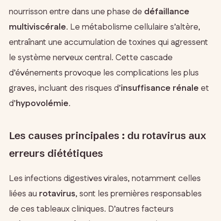
nourrisson entre dans une phase de
défaillance
multiviscérale
. Le métabolisme cellulaire s’altère,
entraînant une accumulation de toxines qui agressent
le système nerveux central. Cette cascade
d’événements provoque les complications les plus
graves, incluant des risques d’
insuffisance rénale
et
d’
hypovolémie
.
Les causes principales : du rotavirus aux
erreurs diététiques
Les infections digestives virales, notamment celles
liées au
rotavirus
, sont les premières responsables
de ces tableaux cliniques. D’autres facteurs