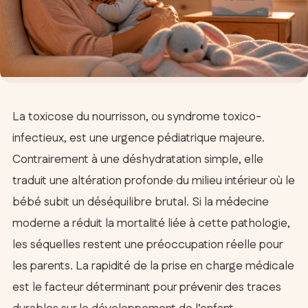
La toxicose du nourrisson, ou syndrome toxico-
infectieux, est une urgence pédiatrique majeure.
Contrairement à une déshydratation simple, elle
traduit une altération profonde du milieu intérieur où le
bébé subit un déséquilibre brutal. Si la médecine
moderne a réduit la mortalité liée à cette pathologie,
les séquelles restent une préoccupation réelle pour
les parents. La rapidité de la prise en charge médicale
est le facteur déterminant pour prévenir des traces