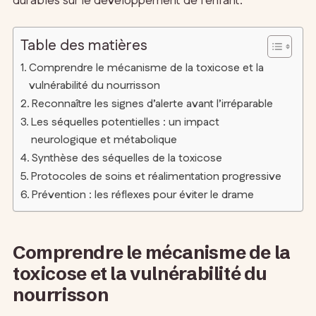
durables sur le développement de l’enfant.
Table des matières
Comprendre le mécanisme de la toxicose et la
vulnérabilité du nourrisson
Reconnaître les signes d’alerte avant l’irréparable
Les séquelles potentielles : un impact
neurologique et métabolique
Synthèse des séquelles de la toxicose
Protocoles de soins et réalimentation progressive
Prévention : les réflexes pour éviter le drame
Comprendre le mécanisme de la
toxicose et la vulnérabilité du
nourrisson