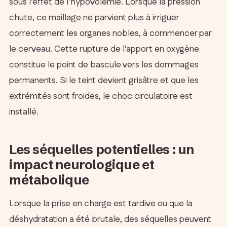
sous l’effet de l’hypovolémie. Lorsque la pression
chute, ce maillage ne parvient plus à irriguer
correctement les organes nobles, à commencer par
le cerveau. Cette rupture de l’apport en oxygène
constitue le point de bascule vers les dommages
permanents. Si le teint devient grisâtre et que les
extrémités sont froides, le choc circulatoire est
installé.
Les séquelles potentielles : un
impact neurologique et
métabolique
Lorsque la prise en charge est tardive ou que la
déshydratation a été brutale, des séquelles peuvent