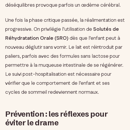
déséquilibres provoque parfois un œdème cérébral.
Une fois la phase critique passée, la réalimentation est
progressive. On privilégie l’utilisation de
Solutés de
Réhydratation Orale (SRO)
dès que l’enfant peut à
nouveau déglutir sans vomir. Le lait est réintroduit par
paliers, parfois avec des formules sans lactose pour
permettre à la muqueuse intestinale de se régénérer.
Le suivi post-hospitalisation est nécessaire pour
vérifier que le comportement de l’enfant et ses
cycles de sommeil redeviennent normaux.
Prévention : les réflexes pour
éviter le drame