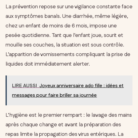
La prévention repose sur une vigilance constante face
aux symptômes banals. Une diarrhée, même légère,
chez un enfant de moins de 6 mois, impose une
pesée quotidienne. Tant que l’enfant joue, sourit et
mouille ses couches, la situation est sous contrôle.
L’apparition de vomissements compliquant la prise de
liquides doit immédiatement alerter.
LIRE AUSSI
Joyeux anniversaire ado fille : idées et
messages pour faire briller sa journée
L’hygiène est le premier rempart : le lavage des mains
après chaque change et avant la préparation des
repas limite la propagation des virus entériques. La