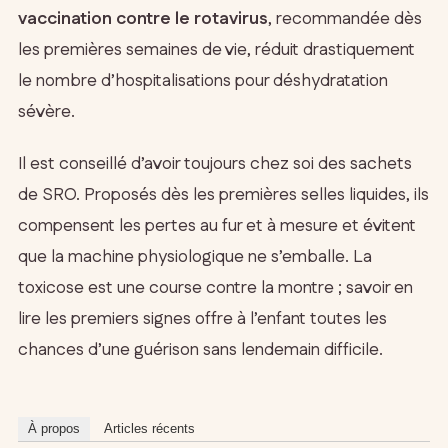
vaccination contre le rotavirus
, recommandée dès
les premières semaines de vie, réduit drastiquement
le nombre d’hospitalisations pour déshydratation
sévère.
Il est conseillé d’avoir toujours chez soi des sachets
de SRO. Proposés dès les premières selles liquides, ils
compensent les pertes au fur et à mesure et évitent
que la machine physiologique ne s’emballe. La
toxicose est une course contre la montre ; savoir en
lire les premiers signes offre à l’enfant toutes les
chances d’une guérison sans lendemain difficile.
À propos
Articles récents