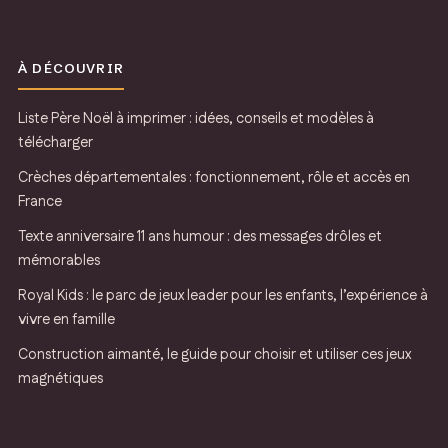
À DÉCOUVRIR
Liste Père Noël à imprimer : idées, conseils et modèles à
télécharger
Crèches départementales : fonctionnement, rôle et accès en
France
Texte anniversaire 11 ans humour : des messages drôles et
mémorables
Royal Kids : le parc de jeux leader pour les enfants, l’expérience à
vivre en famille
Construction aimanté, le guide pour choisir et utiliser ces jeux
magnétiques