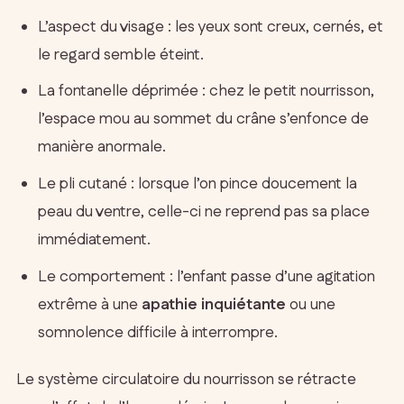
L’aspect du visage : les yeux sont creux, cernés, et
le regard semble éteint.
La fontanelle déprimée : chez le petit nourrisson,
l’espace mou au sommet du crâne s’enfonce de
manière anormale.
Le pli cutané : lorsque l’on pince doucement la
peau du ventre, celle-ci ne reprend pas sa place
immédiatement.
Le comportement : l’enfant passe d’une agitation
extrême à une
apathie inquiétante
ou une
somnolence difficile à interrompre.
Le système circulatoire du nourrisson se rétracte