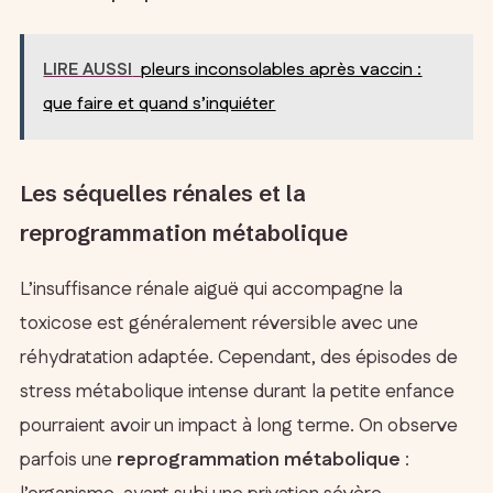
LIRE AUSSI
pleurs inconsolables après vaccin :
que faire et quand s’inquiéter
Les séquelles rénales et la
reprogrammation métabolique
L’insuffisance rénale aiguë qui accompagne la
toxicose est généralement réversible avec une
réhydratation adaptée. Cependant, des épisodes de
stress métabolique intense durant la petite enfance
pourraient avoir un impact à long terme. On observe
parfois une
reprogrammation métabolique
: