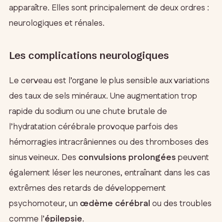
apparaître. Elles sont principalement de deux ordres :
neurologiques et rénales.
Les complications neurologiques
Le cerveau est l’organe le plus sensible aux variations
des taux de sels minéraux. Une augmentation trop
rapide du sodium ou une chute brutale de
l’hydratation cérébrale provoque parfois des
hémorragies intracrâniennes ou des thromboses des
sinus veineux. Des
convulsions prolongées
peuvent
également léser les neurones, entraînant dans les cas
extrêmes des retards de développement
psychomoteur, un
œdème cérébral
ou des troubles
comme l’
épilepsie
.