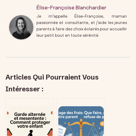
Élise-Françoise Blanchardier
Je m’appelle Élise-Françoise, maman
passionnée et consultante, et j’aide les jeunes
parents à faire des choix éclairés pour accueillir
leur petit bout en toute sérénité.
Articles Qui Pourraient Vous
Intéresser :