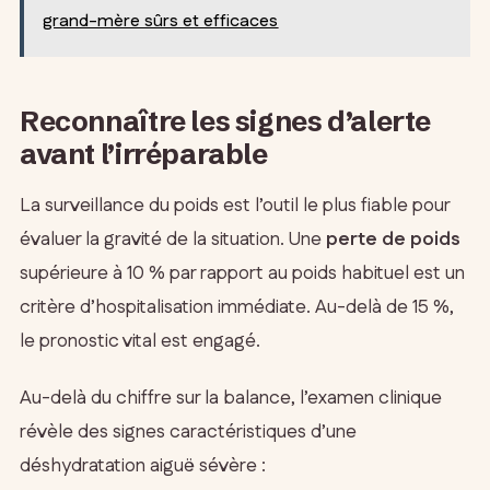
grand-mère sûrs et efficaces
Reconnaître les signes d’alerte
avant l’irréparable
La surveillance du poids est l’outil le plus fiable pour
évaluer la gravité de la situation. Une
perte de poids
supérieure à 10 % par rapport au poids habituel est un
critère d’hospitalisation immédiate. Au-delà de 15 %,
le pronostic vital est engagé.
Au-delà du chiffre sur la balance, l’examen clinique
révèle des signes caractéristiques d’une
déshydratation aiguë sévère :