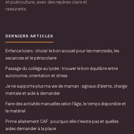
et puériculture, avec des repères clairs et
rassurants.
DERNIERS ARTICLES
Enfance loisirs : choisir le bon accueil pour les mercredis, les
vacances et le périscolaire
Passage du collège au lycée : trouver le bon équilibre entre
autonomie, orientation et stress
Je ne supporte plus ma vie de maman : signaux d’alerte, charge
mentale et aide à demander
Faire des activités manuelles selon l’âge, le temps disponible et
le matériel
Prime allaitement CAF : pourquoi elle n’existe pas et quelles
aides demander à la place