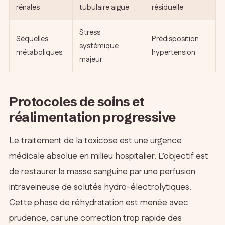
rénales
tubulaire aiguë
résiduelle
Stress
Séquelles
Prédisposition
systémique
métaboliques
hypertension
majeur
Protocoles de soins et
réalimentation progressive
Le traitement de la toxicose est une urgence
médicale absolue en milieu hospitalier. L’objectif est
de restaurer la masse sanguine par une perfusion
intraveineuse de solutés hydro-électrolytiques.
Cette phase de réhydratation est menée avec
prudence, car une correction trop rapide des