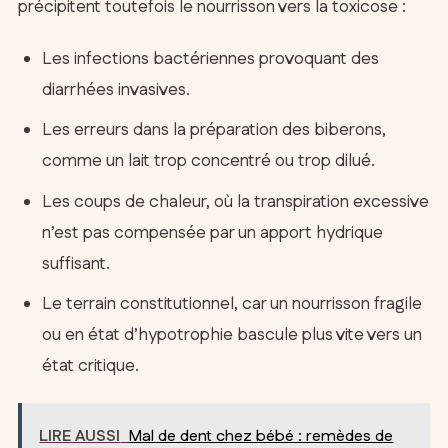
précipitent toutefois le nourrisson vers la toxicose :
Les infections bactériennes provoquant des
diarrhées invasives.
Les erreurs dans la préparation des biberons,
comme un lait trop concentré ou trop dilué.
Les coups de chaleur, où la transpiration excessive
n’est pas compensée par un apport hydrique
suffisant.
Le terrain constitutionnel, car un nourrisson fragile
ou en état d’hypotrophie bascule plus vite vers un
état critique.
LIRE AUSSI
Mal de dent chez bébé : remèdes de