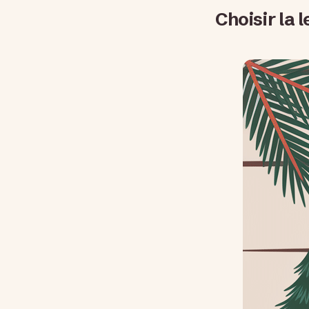
Choisir la 