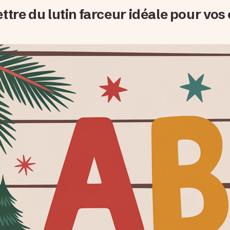
lettre du lutin farceur idéale pour vos