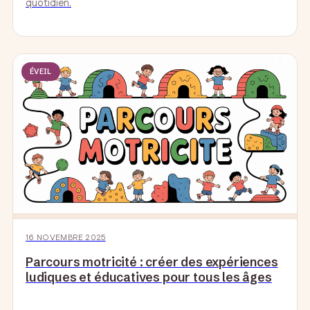
quotidien.
ÉVEIL
16 NOVEMBRE 2025
Parcours motricité : créer des expériences
ludiques et éducatives pour tous les âges