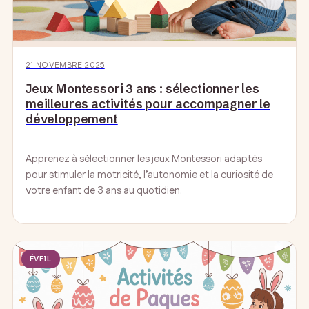
21 NOVEMBRE 2025
Jeux Montessori 3 ans : sélectionner les
meilleures activités pour accompagner le
développement
Apprenez à sélectionner les jeux Montessori adaptés
pour stimuler la motricité, l’autonomie et la curiosité de
votre enfant de 3 ans au quotidien.
ÉVEIL