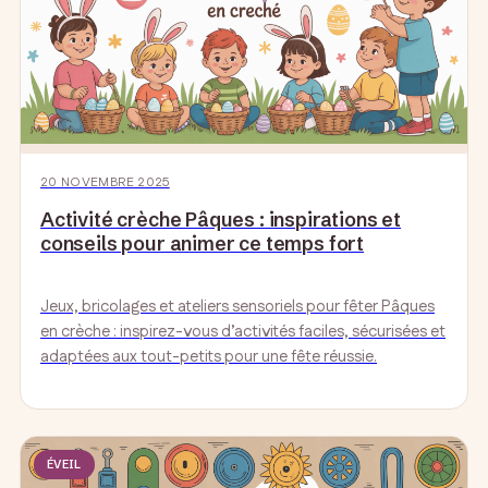
20 NOVEMBRE 2025
Activité crèche Pâques : inspirations et
conseils pour animer ce temps fort
Jeux, bricolages et ateliers sensoriels pour fêter Pâques
en crèche : inspirez-vous d’activités faciles, sécurisées et
adaptées aux tout-petits pour une fête réussie.
ÉVEIL