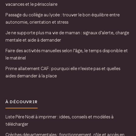
vacances et le périscolaire
Passage du collège au lycée : trouver le bon équilibre entre
autonomie, orientation et stress
Je ne supporte plus ma vie de maman : signaux d’alerte, charge
mentale et aide à demander
Faire des activités manuelles selon l’âge, le temps disponible et
le matériel
Prime allaitement CAF : pourquoi elle n’existe pas et quelles
aides demander à la place
À DÉCOUVRIR
Liste Père Noël à imprimer : idées, conseils et modèles à
télécharger
Crèches départementales : fonctionnement, rôle et accès en