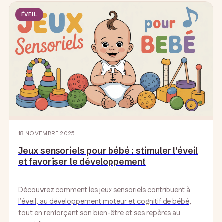
ÉVEIL
18 NOVEMBRE 2025
Jeux sensoriels pour bébé : stimuler l’éveil
et favoriser le développement
Découvrez comment les jeux sensoriels contribuent à
l’éveil, au développement moteur et cognitif de bébé,
tout en renforçant son bien-être et ses repères au