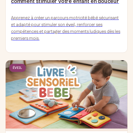
comment stimuler votre enfant en douceur
Apprenez à créer un parcours motricité bébé sécurisant
et adapté pour stimuler son éveil, renforcer ses
compétences et partager des moments ludiques dès les
premiers mois.
ÉVEIL