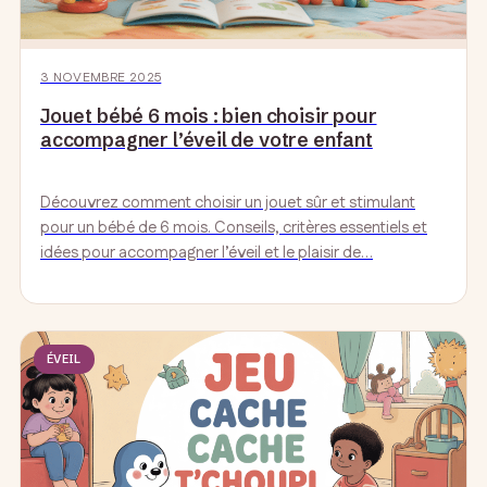
3 NOVEMBRE 2025
Jouet bébé 6 mois : bien choisir pour
accompagner l’éveil de votre enfant
Découvrez comment choisir un jouet sûr et stimulant
pour un bébé de 6 mois. Conseils, critères essentiels et
idées pour accompagner l’éveil et le plaisir de…
ÉVEIL