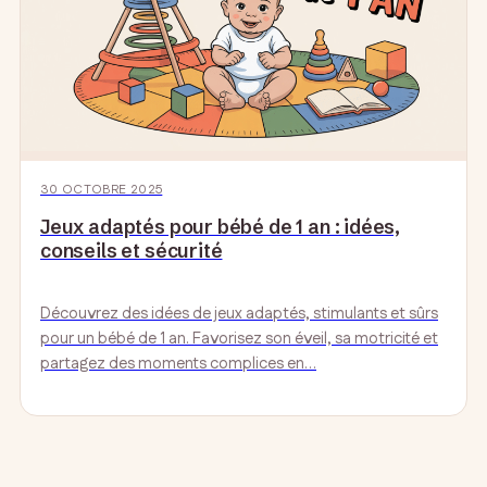
30 OCTOBRE 2025
Jeux adaptés pour bébé de 1 an : idées,
conseils et sécurité
Découvrez des idées de jeux adaptés, stimulants et sûrs
pour un bébé de 1 an. Favorisez son éveil, sa motricité et
partagez des moments complices en…