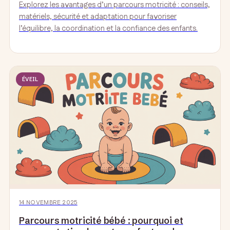
Explorez les avantages d’un parcours motricité : conseils,
matériels, sécurité et adaptation pour favoriser
l’équilibre, la coordination et la confiance des enfants.
ÉVEIL
14 NOVEMBRE 2025
Parcours motricité bébé : pourquoi et