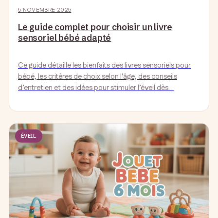
5 NOVEMBRE 2025
Le guide complet pour choisir un livre
sensoriel bébé adapté
Ce guide détaille les bienfaits des livres sensoriels pour
bébé, les critères de choix selon l’âge, des conseils
d’entretien et des idées pour stimuler l’éveil dès…
ÉVEIL