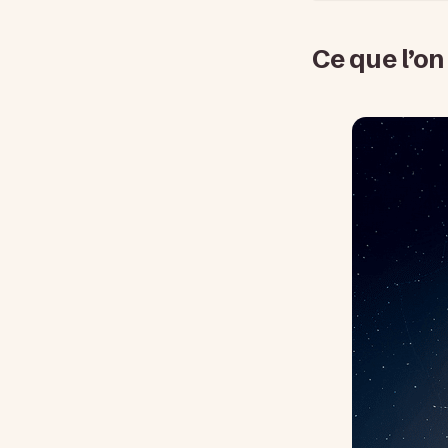
Ce que l’on