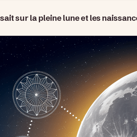
 sait sur la pleine lune et les naissan